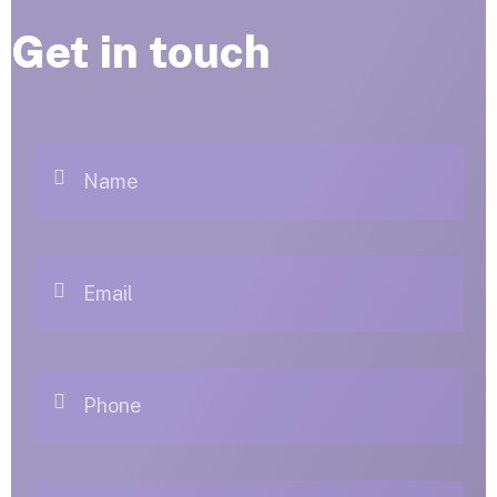
Get in touch