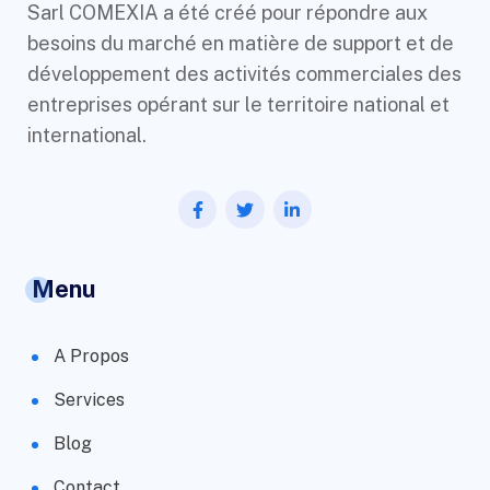
Sarl COMEXIA a été créé pour répondre aux
besoins du marché en matière de support et de
développement des activités commerciales des
entreprises opérant sur le territoire national et
international.
Menu
A Propos
Services
Blog
Contact