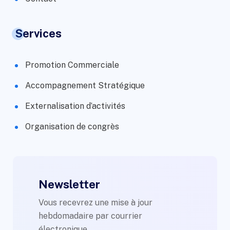
Services
Promotion Commerciale
Accompagnement Stratégique
Externalisation d’activités
Organisation de congrès
Newsletter
Vous recevrez une mise à jour
hebdomadaire par courrier
électronique