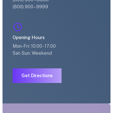
(800) 900– 9999
Opening Hours
Mon-Fri: 10:00 - 17:00
Sat-Sun: Weekend
Get Directions