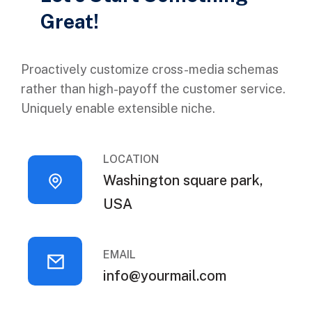
Great!
Proactively customize cross-media schemas
rather than high-payoff the customer service.
Uniquely enable extensible niche.
LOCATION
Washington square park,
USA
EMAIL
info@yourmail.com