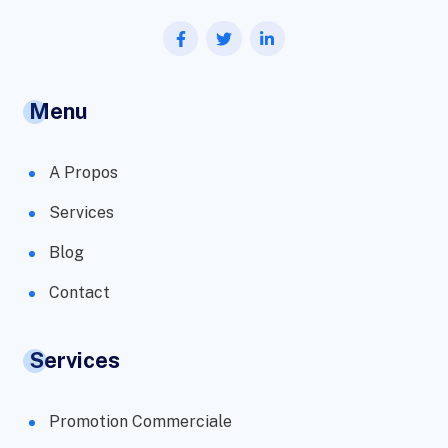
Menu
A Propos
Services
Blog
Contact
Services
Promotion Commerciale