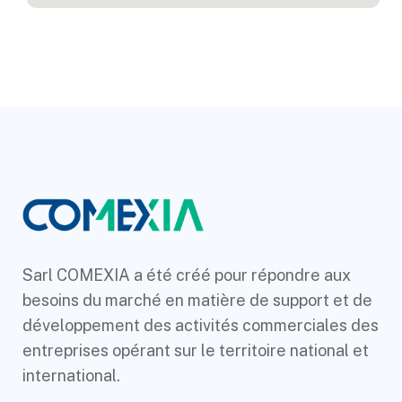
Sarl COMEXIA a été créé pour répondre aux
besoins du marché en matière de support et de
développement des activités commerciales des
entreprises opérant sur le territoire national et
international.