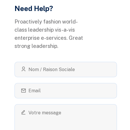
Need Help?
Proactively fashion world-
class leadership vis-a-vis
enterprise e-services. Great
strong leadership.