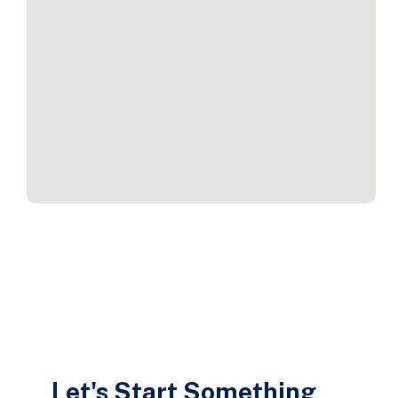
Let's Start Something