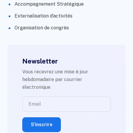
Accompagnement Stratégique
Externalisation d’activités
Organisation de congrès
Newsletter
Vous recevrez une mise à jour
hebdomadaire par courrier
électronique