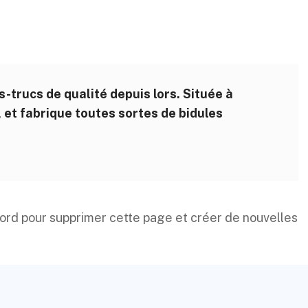
-trucs de qualité depuis lors. Située à
t fabrique toutes sortes de bidules
bord
pour supprimer cette page et créer de nouvelles