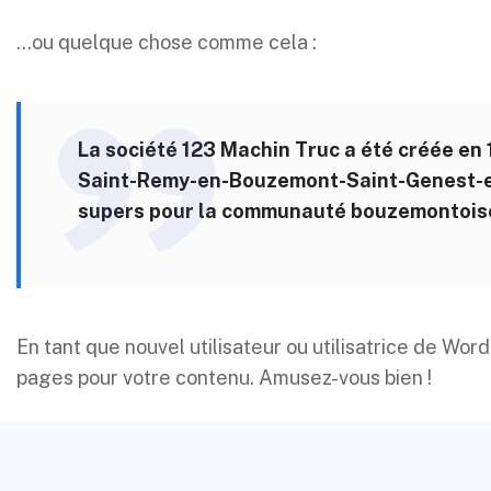
…ou quelque chose comme cela :
La société 123 Machin Truc a été créée en 1
Saint-Remy-en-Bouzemont-Saint-Genest-et-
supers pour la communauté bouzemontois
En tant que nouvel utilisateur ou utilisatrice de Wo
pages pour votre contenu. Amusez-vous bien !