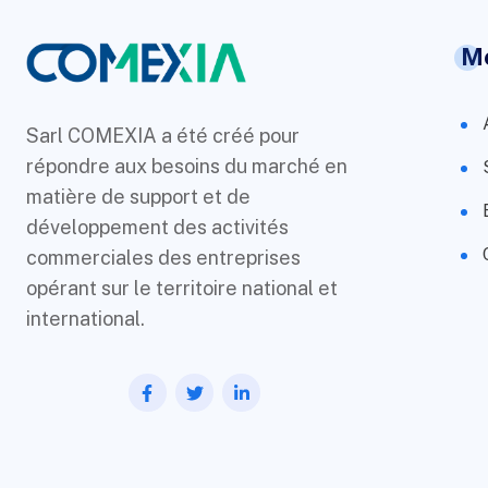
M
Sarl COMEXIA a été créé pour
répondre aux besoins du marché en
matière de support et de
développement des activités
commerciales des entreprises
opérant sur le territoire national et
international.