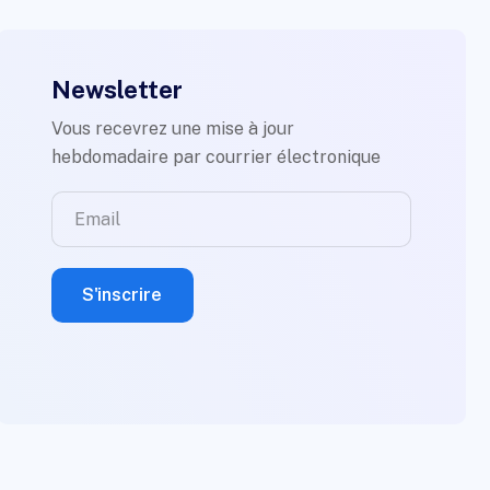
Newsletter
Vous recevrez une mise à jour
hebdomadaire par courrier électronique