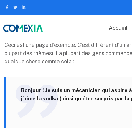
Accueil
Ceci est une page d’exemple. C’est différent d’un art
plupart des thèmes). La plupart des gens commencent
quelque chose comme cela :
Bonjour ! Je suis un mécanicien qui aspire à
j’aime la vodka (ainsi qu’être surpris par l