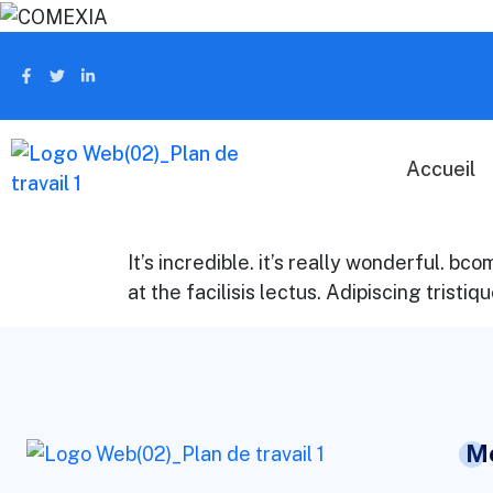
Accueil
It’s incredible. it’s really wonderful. 
at the facilisis lectus. Adipiscing tristi
M