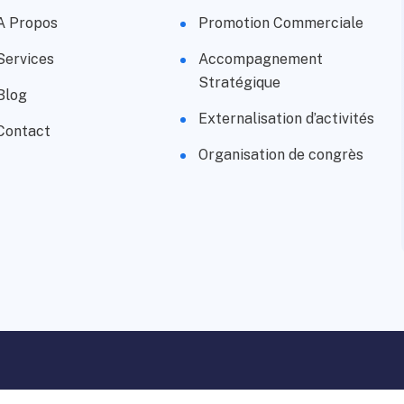
A Propos
Promotion Commerciale
Services
Accompagnement
Stratégique
Blog
Externalisation d’activités
Contact
Organisation de congrès