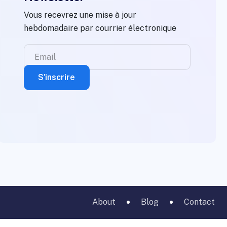
Vous recevrez une mise à jour
hebdomadaire par courrier électronique
About
Blog
Contact