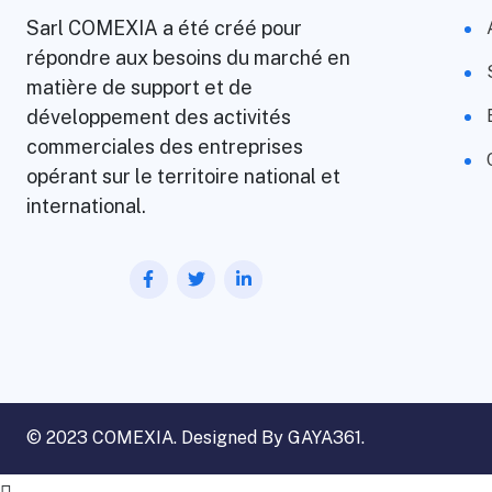
Sarl COMEXIA a été créé pour
répondre aux besoins du marché en
matière de support et de
développement des activités
commerciales des entreprises
opérant sur le territoire national et
international.
© 2023 COMEXIA. Designed By
GAYA361
.