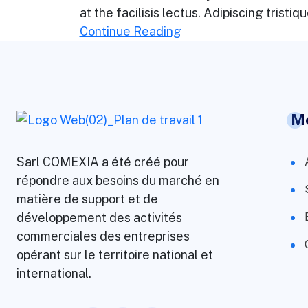
at the facilisis lectus. Adipiscing tristi
Continue Reading
M
Sarl COMEXIA a été créé pour
répondre aux besoins du marché en
matière de support et de
développement des activités
commerciales des entreprises
opérant sur le territoire national et
international.