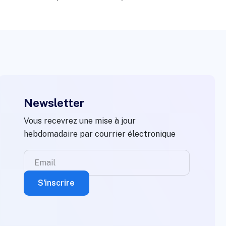
Newsletter
Vous recevrez une mise à jour
hebdomadaire par courrier électronique